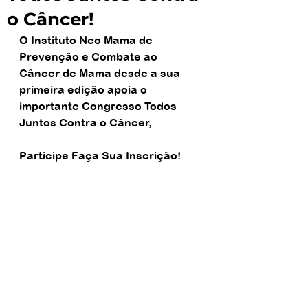
o Câncer!
O Instituto Neo Mama de 
Prevenção e Combate ao 
Câncer de Mama desde a sua 
primeira edição apoia o 
importante Congresso Todos 
Juntos Contra o Câncer,
Participe Faça Sua Inscrição!