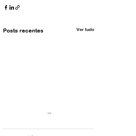
Ver tudo
Posts recentes